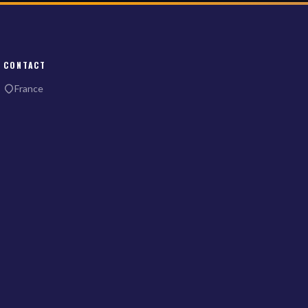
CONTACT
France