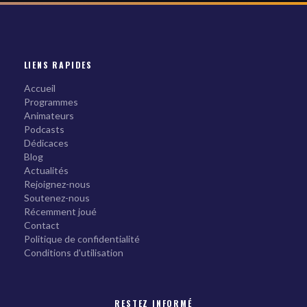
LIENS RAPIDES
Accueil
Programmes
Animateurs
Podcasts
Dédicaces
Blog
Actualités
Rejoignez-nous
Soutenez-nous
Récemment joué
Contact
Politique de confidentialité
Conditions d'utilisation
RESTEZ INFORMÉ