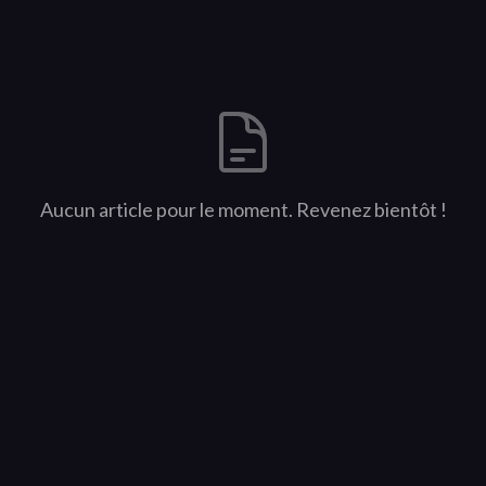
Aucun article pour le moment. Revenez bientôt !