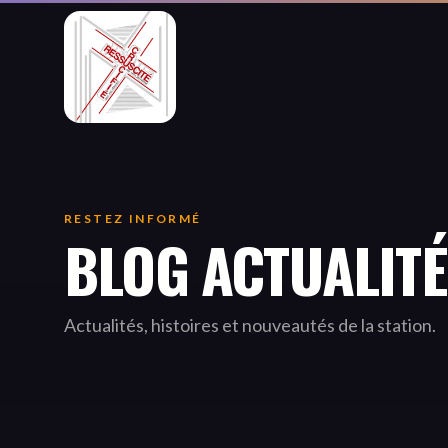
RESTEZ INFORMÉ
BLOG ACTUALIT
Actualités, histoires et nouveautés de la station.