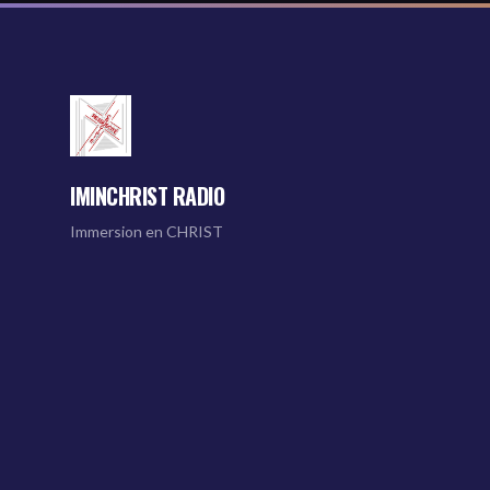
IMINCHRIST RADIO
Immersion en CHRIST