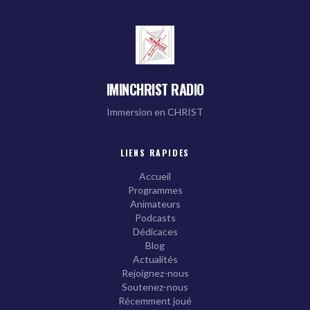
IMINCHRIST RADIO
Immersion en CHRIST
LIENS RAPIDES
Accueil
Programmes
Animateurs
Podcasts
Dédicaces
Blog
Actualités
Rejoignez-nous
Soutenez-nous
Récemment joué