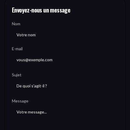
Envoyez-nous un message
Nom
E-mail
Sujet
Message