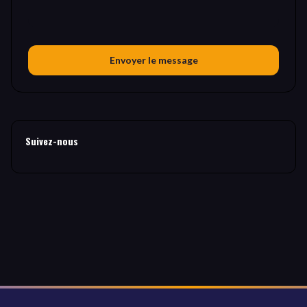
Envoyer le message
Suivez-nous