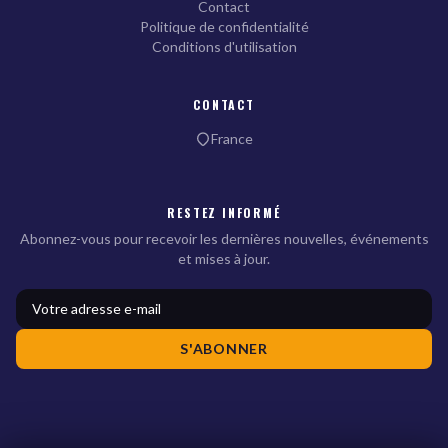
Contact
Politique de confidentialité
Conditions d'utilisation
CONTACT
France
RESTEZ INFORMÉ
Abonnez-vous pour recevoir les dernières nouvelles, événements
et mises à jour.
S'ABONNER