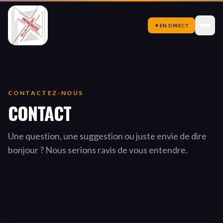
EN DIRECT
CONTACTEZ-NOUS
CONTACT
Une question, une suggestion ou juste envie de dire
bonjour ? Nous serions ravis de vous entendre.